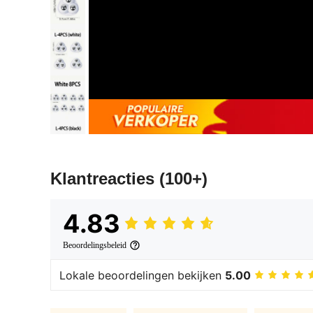
Klantreacties
(100+)
4.83
Beoordelingsbeleid
Lokale beoordelingen bekijken
5.00