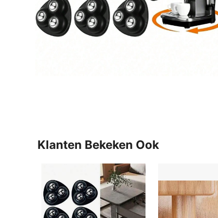
Klanten Bekeken Ook