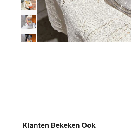
Klanten Bekeken Ook