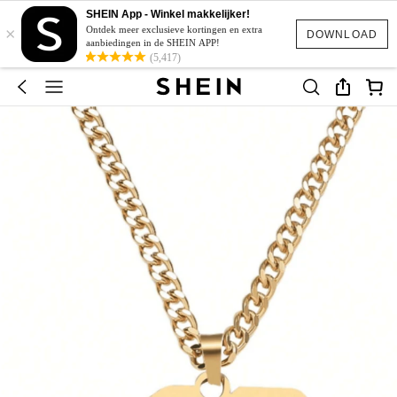
SHEIN App - Winkel makkelijker!
×
Ontdek meer exclusieve kortingen en extra
DOWNLOAD
aanbiedingen in de SHEIN APP!
(5,417)