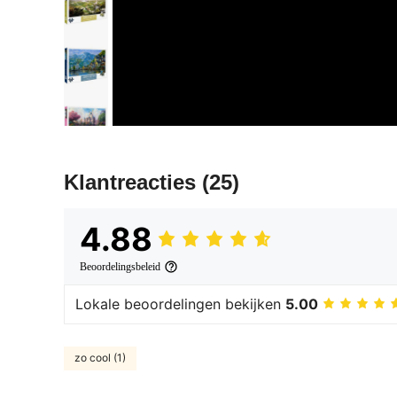
Klantreacties
(25)
4.88
Beoordelingsbeleid
Lokale beoordelingen bekijken
5.00
zo cool (1)