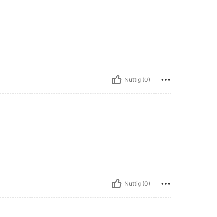
Nuttig (0)
Nuttig (0)