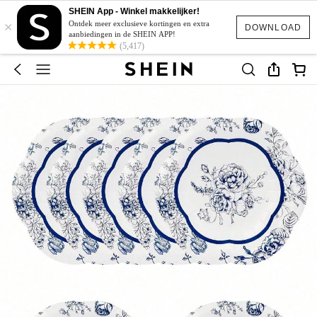
SHEIN App - Winkel makkelijker!
×
Ontdek meer exclusieve kortingen en extra
DOWNLOAD
aanbiedingen in de SHEIN APP!
(5,417)