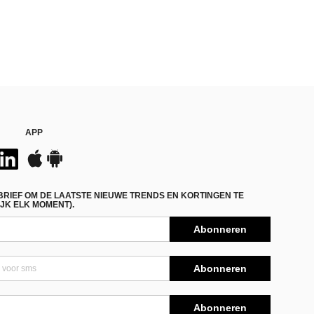
APP
BRIEF OM DE LAATSTE NIEUWE TRENDS EN KORTINGEN TE
JK ELK MOMENT).
Abonneren
Abonneren
Abonneren