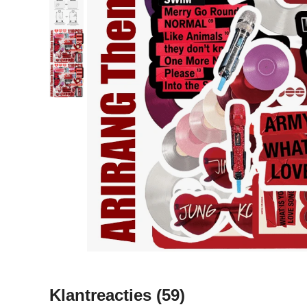
Klantreacties
(59)