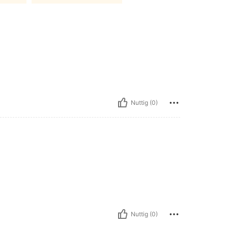
Nuttig (0)
Nuttig (0)