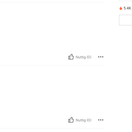
5.4K
Nuttig (0)
Nuttig (0)