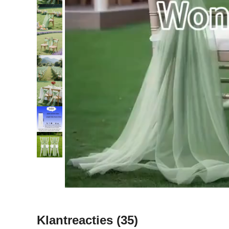
Klantreacties
(35)