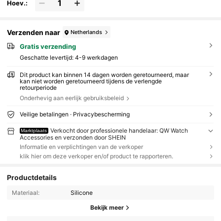
Hoev.:
Verzenden naar
Netherlands
Gratis verzending
Geschatte levertijd:
4-9 werkdagen
Dit product kan binnen 14 dagen worden geretourneerd, maar
kan niet worden geretourneerd tijdens de verlengde
retourperiode
Onderhevig aan eerlijk gebruiksbeleid
Veilige betalingen · Privacybescherming
Verkocht door professionele handelaar: QW Watch
Marktplaats
Accessories en verzonden door SHEIN
Informatie en verplichtingen van de verkoper
klik hier om deze verkoper en/of product te rapporteren.
Productdetails
Materiaal:
Silicone
Bekijk meer