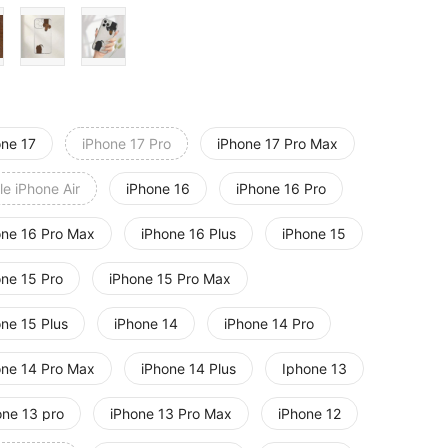
one 17
iPhone 17 Pro
iPhone 17 Pro Max
e iPhone Air
iPhone 16
iPhone 16 Pro
one 16 Pro Max
iPhone 16 Plus
iPhone 15
one 15 Pro
iPhone 15 Pro Max
one 15 Plus
iPhone 14
iPhone 14 Pro
one 14 Pro Max
iPhone 14 Plus
Iphone 13
one 13 pro
iPhone 13 Pro Max
iPhone 12