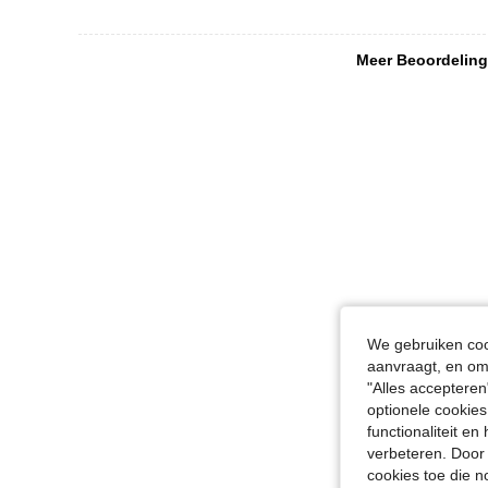
Meer Beoordeling
We gebruiken cook
aanvraagt, en om 
"Alles accepteren
optionele cookies
functionaliteit e
verbeteren. Door 
cookies toe die n