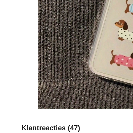
Klantreacties
(47)