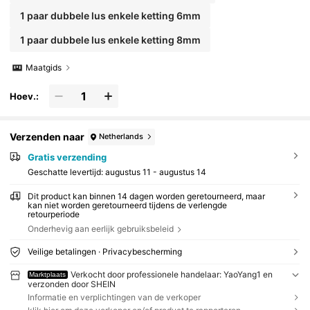
1 paar dubbele lus enkele ketting 6mm
1 paar dubbele lus enkele ketting 8mm
Maatgids
Hoev.:
Verzenden naar
Netherlands
Gratis verzending
Geschatte levertijd:
augustus 11 - augustus 14
Dit product kan binnen 14 dagen worden geretourneerd, maar
kan niet worden geretourneerd tijdens de verlengde
retourperiode
Onderhevig aan eerlijk gebruiksbeleid
Veilige betalingen · Privacybescherming
Verkocht door professionele handelaar: YaoYang1 en
Marktplaats
verzonden door SHEIN
Informatie en verplichtingen van de verkoper