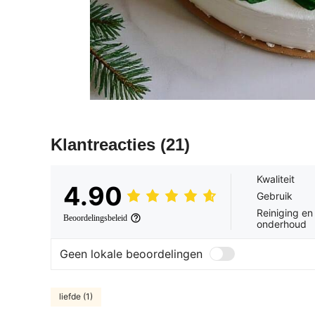
Klantreacties
(21)
Kwaliteit
4.90
Gebruik
Reiniging en
Beoordelingsbeleid
onderhoud
Geen lokale beoordelingen
liefde (1)