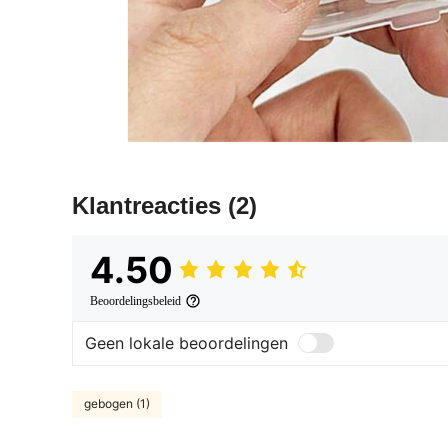
Klantreacties
(2)
4.50
Beoordelingsbeleid
Geen lokale beoordelingen
gebogen (1)