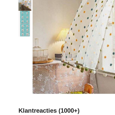
Klantreacties
(1000+)