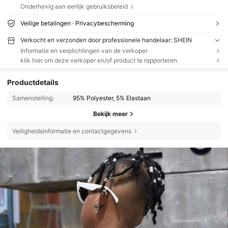
Onderhevig aan eerlijk gebruiksbeleid
Veilige betalingen · Privacybescherming
Verkocht en verzonden door professionele handelaar: SHEIN
Informatie en verplichtingen van de verkoper
klik hier om deze verkoper en/of product te rapporteren.
Productdetails
Samenstelling:
95% Polyester, 5% Elastaan
Bekijk meer
Veiligheidsinformatie en contactgegevens