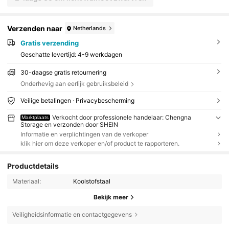
Verzenden naar
Netherlands
Gratis verzending
Geschatte levertijd:
4-9 werkdagen
30-daagse gratis retournering
Onderhevig aan eerlijk gebruiksbeleid
Veilige betalingen · Privacybescherming
Verkocht door professionele handelaar: Chengna
Marktplaats
Storage en verzonden door SHEIN
Informatie en verplichtingen van de verkoper
klik hier om deze verkoper en/of product te rapporteren.
Productdetails
Materiaal:
Koolstofstaal
Bekijk meer
Veiligheidsinformatie en contactgegevens