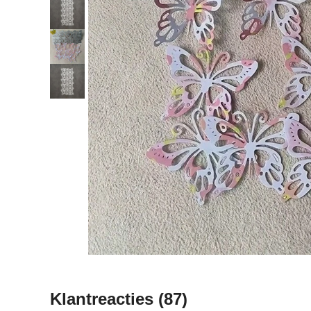
Klantreacties
(87)