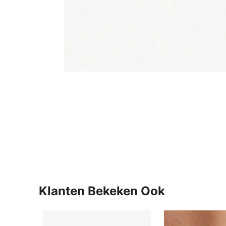
Klanten Bekeken Ook