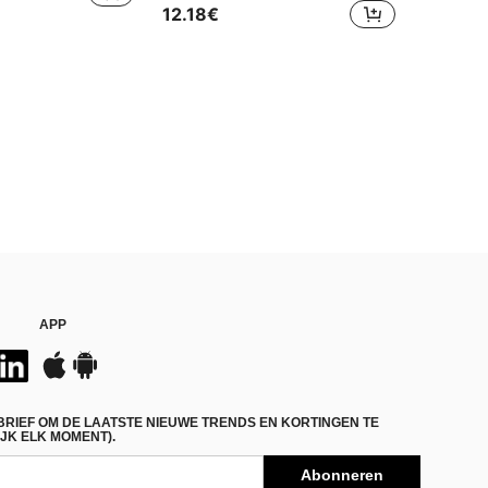
12.18€
APP
BRIEF OM DE LAATSTE NIEUWE TRENDS EN KORTINGEN TE
JK ELK MOMENT).
Abonneren