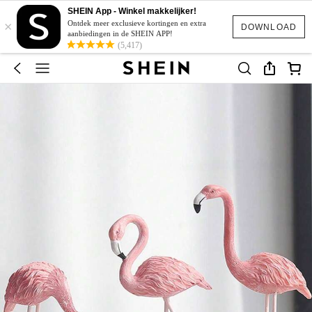
SHEIN App - Winkel makkelijker!
×
Ontdek meer exclusieve kortingen en extra
DOWNLOAD
aanbiedingen in de SHEIN APP!
(5,417)