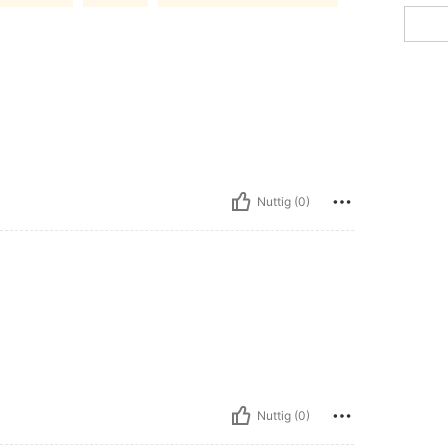
Nuttig (0)
Nuttig (0)