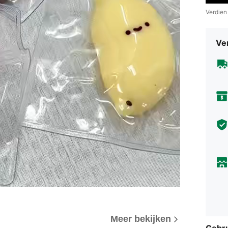
Verdien
Ve
Meer bekijken