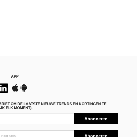
APP
BRIEF OM DE LAATSTE NIEUWE TRENDS EN KORTINGEN TE
JK ELK MOMENT).
Abonneren
Abonneren