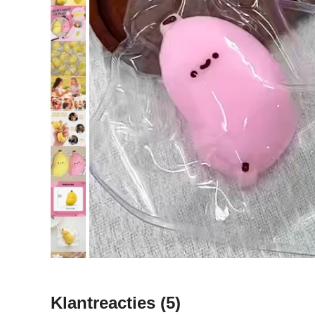
Klantreacties
(5)