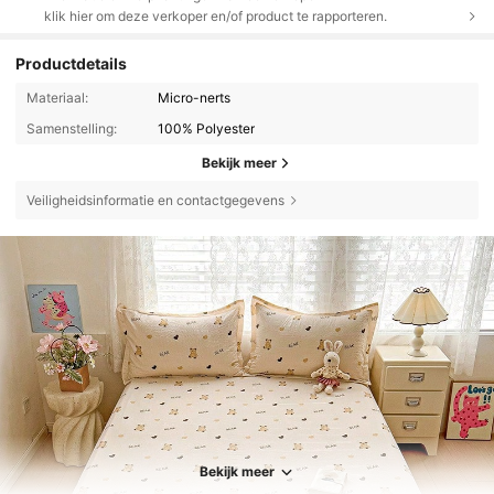
klik hier om deze verkoper en/of product te rapporteren.
Productdetails
Materiaal:
Micro-nerts
Samenstelling:
100% Polyester
Bekijk meer
Veiligheidsinformatie en contactgegevens
Bekijk meer