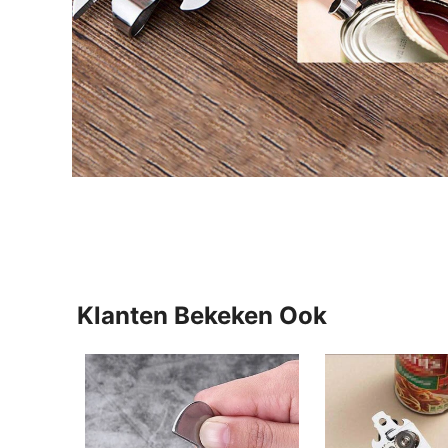
Klanten Bekeken Ook