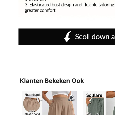
Klanten Bekeken Ook