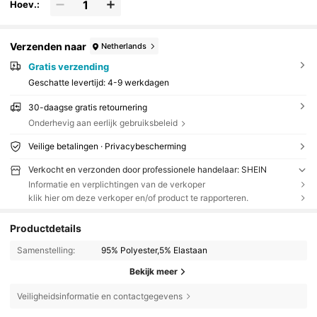
Hoev.:
Verzenden naar
Netherlands
Gratis verzending
Geschatte levertijd:
4-9 werkdagen
30-daagse gratis retournering
Onderhevig aan eerlijk gebruiksbeleid
Veilige betalingen · Privacybescherming
Verkocht en verzonden door professionele handelaar: SHEIN
Informatie en verplichtingen van de verkoper
klik hier om deze verkoper en/of product te rapporteren.
Productdetails
Samenstelling:
95% Polyester,5% Elastaan
Bekijk meer
Veiligheidsinformatie en contactgegevens