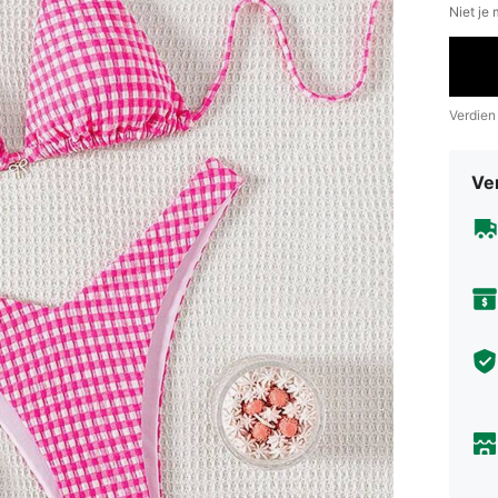
Niet je
Verdien
Ve