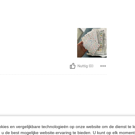
Nuttig (0)
ies en vergelijkbare technologieën op onze website om de dienst te l
u de best mogelijke website-ervaring te bieden. U kunt op elk moment 