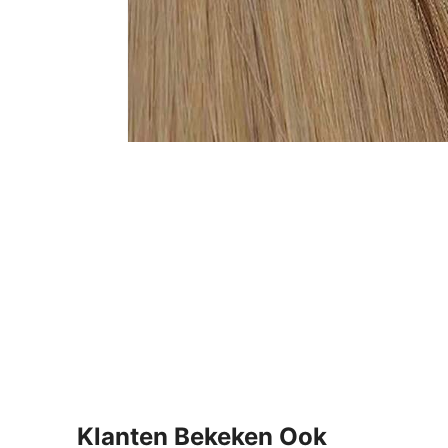
Klanten Bekeken Ook