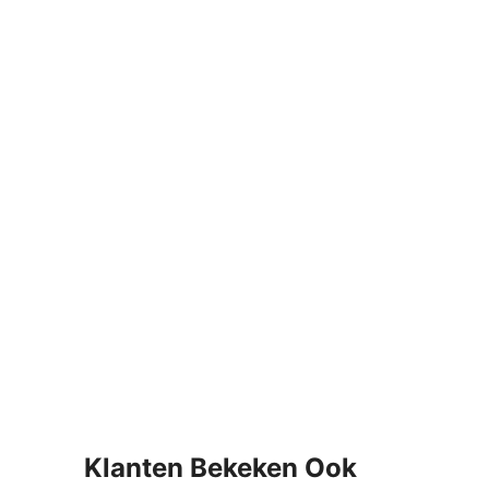
Klanten Bekeken Ook