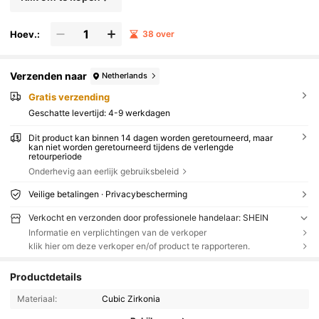
Hoev.:
38 over
Verzenden naar
Netherlands
Gratis verzending
Geschatte levertijd:
4-9 werkdagen
Dit product kan binnen 14 dagen worden geretourneerd, maar
kan niet worden geretourneerd tijdens de verlengde
retourperiode
Onderhevig aan eerlijk gebruiksbeleid
Veilige betalingen · Privacybescherming
Verkocht en verzonden door professionele handelaar: SHEIN
Informatie en verplichtingen van de verkoper
klik hier om deze verkoper en/of product te rapporteren.
Productdetails
Materiaal:
Cubic Zirkonia