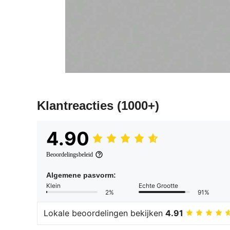
Klantreacties
(1000+)
4.90
Beoordelingsbeleid
Algemene pasvorm:
Klein
Echte Grootte
2%
91%
Lokale beoordelingen bekijken
4.91