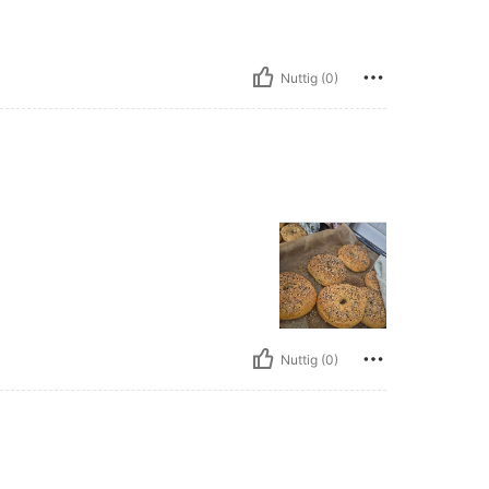
Nuttig (0)
Nuttig (0)