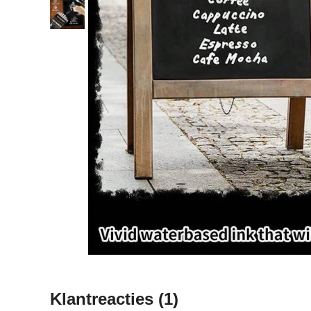
Klantreacties
(1)