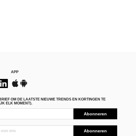
APP
BRIEF OM DE LAATSTE NIEUWE TRENDS EN KORTINGEN TE
JK ELK MOMENT).
Abonneren
Abonneren