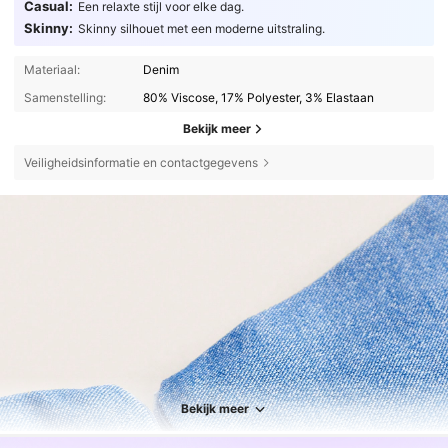
Casual:
Een relaxte stijl voor elke dag.
Skinny:
Skinny silhouet met een moderne uitstraling.
Materiaal:
Denim
Samenstelling:
80% Viscose, 17% Polyester, 3% Elastaan
Bekijk meer
Veiligheidsinformatie en contactgegevens
Bekijk meer