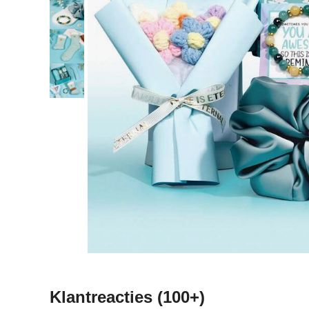
Klantreacties
(100+)