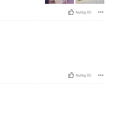
Nuttig (0)
Nuttig (0)