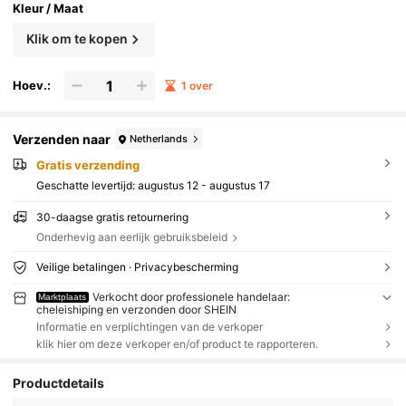
Kleur / Maat
Klik om te kopen
Hoev.:
1 over
Verzenden naar
Netherlands
Gratis verzending
Geschatte levertijd:
augustus 12 - augustus 17
30-daagse gratis retournering
Onderhevig aan eerlijk gebruiksbeleid
Veilige betalingen · Privacybescherming
Verkocht door professionele handelaar:
Marktplaats
cheleishiping en verzonden door SHEIN
Informatie en verplichtingen van de verkoper
klik hier om deze verkoper en/of product te rapporteren.
Productdetails