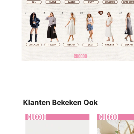
Klanten Bekeken Ook