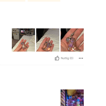
Nuttig (0)