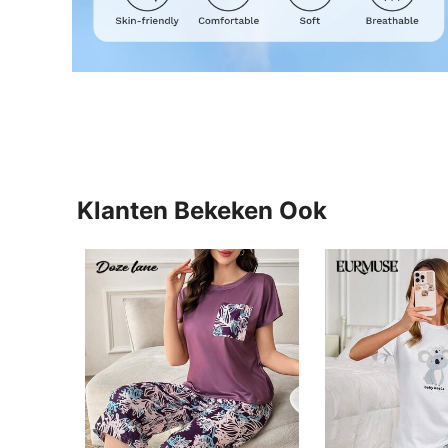
Klanten Bekeken Ook