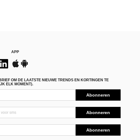
APP
BRIEF OM DE LAATSTE NIEUWE TRENDS EN KORTINGEN TE
JK ELK MOMENT).
Abonneren
Abonneren
Abonneren