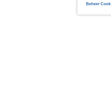
Beheer Cook