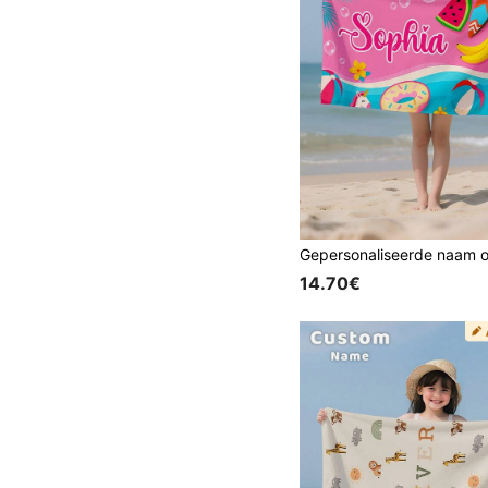
14.70€