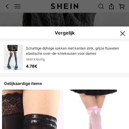
Vergelijk
Schattige dijhoge sokken met kanten strik, grijze fluwelen
elastische over-de-kniekousen voor dames
Veel kleurig
4.78€
Gelijkaardige items