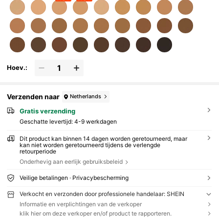
Hoev.:
Verzenden naar
Netherlands
Gratis verzending
Geschatte levertijd:
4-9 werkdagen
Dit product kan binnen 14 dagen worden geretourneerd, maar
kan niet worden geretourneerd tijdens de verlengde
retourperiode
Onderhevig aan eerlijk gebruiksbeleid
Veilige betalingen · Privacybescherming
Verkocht en verzonden door professionele handelaar: SHEIN
Informatie en verplichtingen van de verkoper
klik hier om deze verkoper en/of product te rapporteren.