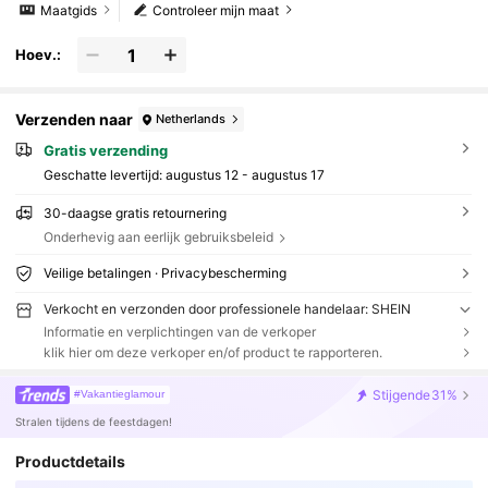
Maatgids
Controleer mijn maat
Hoev.:
Verzenden naar
Netherlands
Gratis verzending
Geschatte levertijd:
augustus 12 - augustus 17
30-daagse gratis retournering
Onderhevig aan eerlijk gebruiksbeleid
Veilige betalingen · Privacybescherming
Verkocht en verzonden door professionele handelaar: SHEIN
Informatie en verplichtingen van de verkoper
klik hier om deze verkoper en/of product te rapporteren.
Stijgende
31%
#Vakantieglamour
Stralen tijdens de feestdagen!
Productdetails