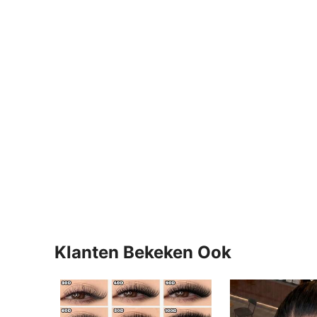
Klanten Bekeken Ook