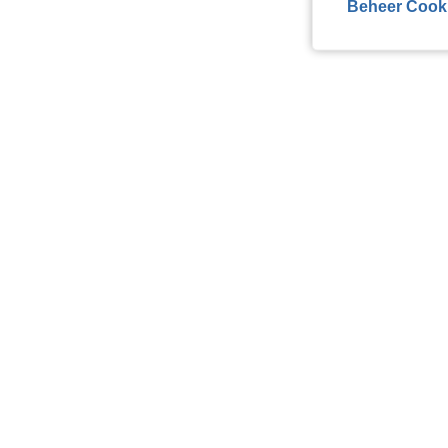
Beheer Cook